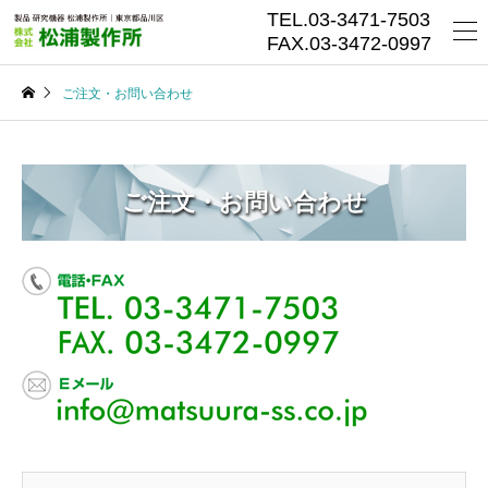
TEL.03-3471-7503
FAX.03-3472-0997
ご注文・お問い合わせ
ご注文・お問い合わせ
ご注文・お問い合わせ