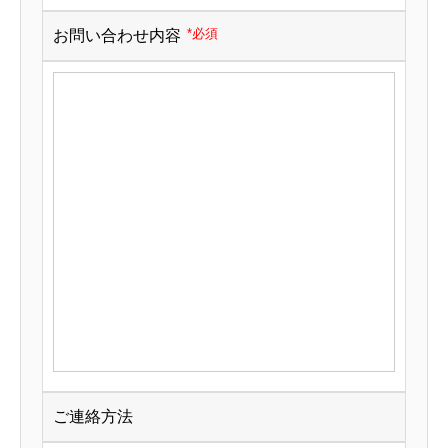
*必須
お問い合わせ内容
ご連絡方法