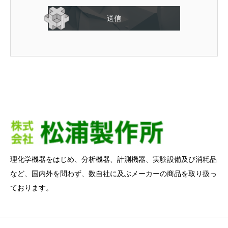
理化学機器をはじめ、分析機器、計測機器、実験設備及び消粍品
など、国内外を問わず、数自社に及ぶメーカーの商品を取り扱っ
ております。