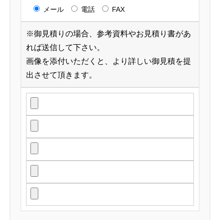
メール
電話
FAX
※御見積りの場合、参考資料やお見積り書があ
れば送信して下さい。
画像を添付いただくと、より詳しい御見積を提
出させて頂きます。