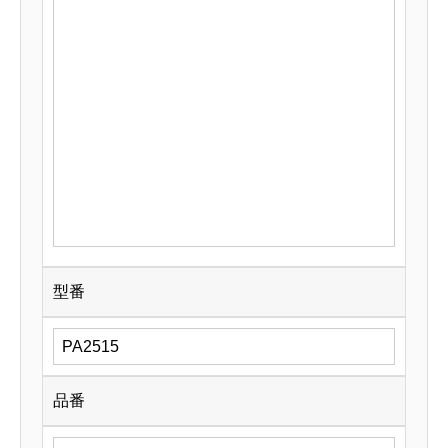
型番
品番