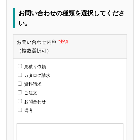
お問い合わせの種類を選択してくださ
い。
*必須
お問い合わせ内容
（複数選択可）
見積り依頼
カタログ請求
資料請求
ご注文
お問合わせ
備考