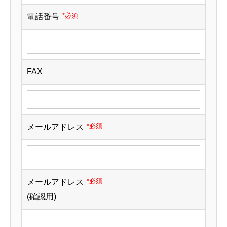
*必須
電話番号
FAX
*必須
メールアドレス
*必須
メールアドレス
(確認用)