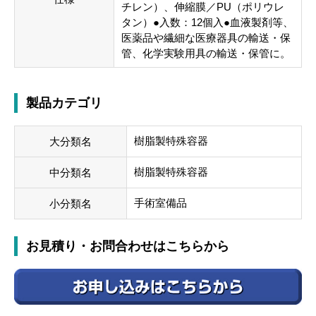
チレン）、伸縮膜／PU（ポリウレ
タン）●入数：12個入●血液製剤等、
医薬品や繊細な医療器具の輸送・保
管、化学実験用具の輸送・保管に。
製品カテゴリ
樹脂製特殊容器
大分類名
樹脂製特殊容器
中分類名
手術室備品
小分類名
お見積り・お問合わせはこちらから