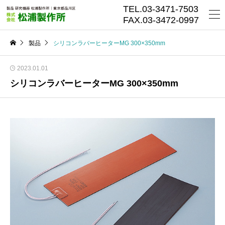
TEL.03-3471-7503
FAX.03-3472-0997
製品
シリコンラバーヒーターMG 300×350mm
2023.01.01
シリコンラバーヒーターMG 300×350mm