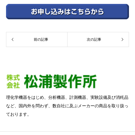
前の記事
次の記事
理化学機器をはじめ、分析機器、計測機器、実験設備及び消粍品
など、国内外を問わず、数自社に及ぶメーカーの商品を取り扱っ
ております。