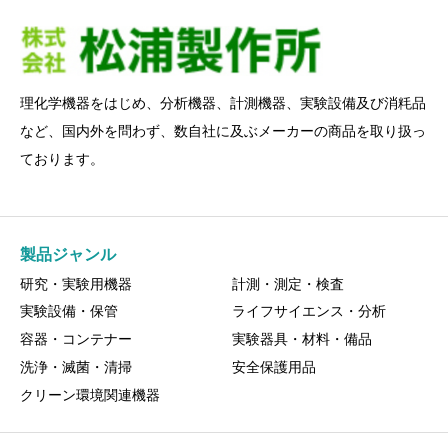
理化学機器をはじめ、分析機器、計測機器、実験設備及び消粍品
など、国内外を問わず、数自社に及ぶメーカーの商品を取り扱っ
ております。
製品ジャンル
研究・実験用機器
計測・測定・検査
実験設備・保管
ライフサイエンス・分析
容器・コンテナー
実験器具・材料・備品
洗浄・滅菌・清掃
安全保護用品
クリーン環境関連機器