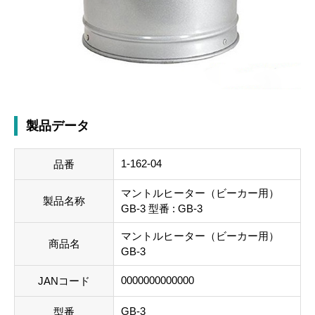
製品データ
1-162-04
品番
マントルヒーター（ビーカー用）
製品名称
GB-3 型番 : GB-3
マントルヒーター（ビーカー用）
商品名
GB-3
0000000000000
JANコード
GB-3
型番