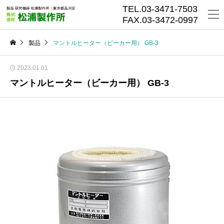
TEL.03-3471-7503
FAX.03-3472-0997
製品
マントルヒーター（ビーカー用） GB-3
2023.01.01
マントルヒーター（ビーカー用） GB-3