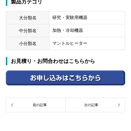
製品カテゴリ
研究・実験用機器
大分類名
加熱・冷却機器
中分類名
マントルヒーター
小分類名
お見積り・お問合わせはこちらから
前の記事
次の記事