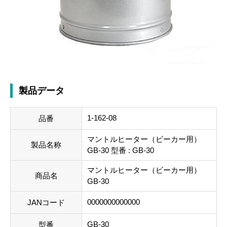
製品データ
1-162-08
品番
マントルヒーター（ビーカー用）
製品名称
GB-30 型番 : GB-30
マントルヒーター（ビーカー用）
商品名
GB-30
0000000000000
JANコード
GB-30
型番