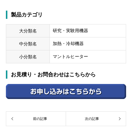
製品カテゴリ
研究・実験用機器
大分類名
加熱・冷却機器
中分類名
マントルヒーター
小分類名
お見積り・お問合わせはこちらから
前の記事
次の記事