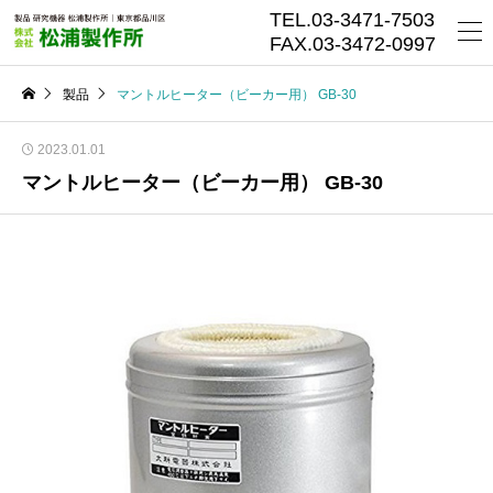
TEL.03-3471-7503
FAX.03-3472-0997
製品
マントルヒーター（ビーカー用） GB-30
2023.01.01
マントルヒーター（ビーカー用） GB-30