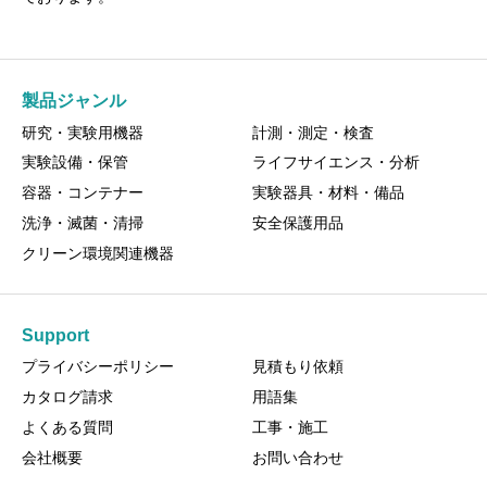
製品ジャンル
研究・実験用機器
計測・測定・検査
実験設備・保管
ライフサイエンス・分析
容器・コンテナー
実験器具・材料・備品
洗浄・滅菌・清掃
安全保護用品
クリーン環境関連機器
Support
プライバシーポリシー
見積もり依頼
カタログ請求
用語集
よくある質問
工事・施工
会社概要
お問い合わせ