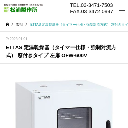
TEL.03-3471-7503
FAX.03-3472-0997
製品
ETTAS 定温乾燥器（タイマー仕様・強制対流方式） 窓付きタイプ 
2023.01.01
ETTAS 定温乾燥器（タイマー仕様・強制対流方
式） 窓付きタイプ 左扉 OFW-600V