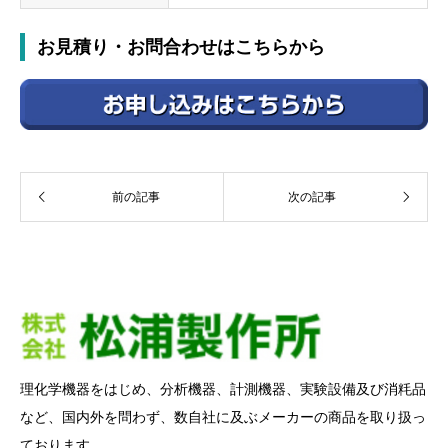
お見積り・お問合わせはこちらから
前の記事
次の記事
理化学機器をはじめ、分析機器、計測機器、実験設備及び消粍品
など、国内外を問わず、数自社に及ぶメーカーの商品を取り扱っ
ております。