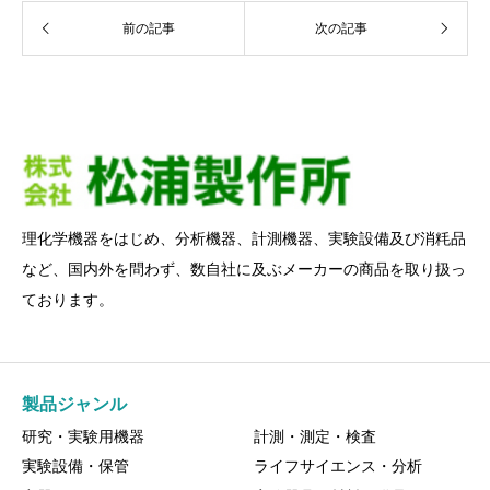
前の記事
次の記事
理化学機器をはじめ、分析機器、計測機器、実験設備及び消粍品
など、国内外を問わず、数自社に及ぶメーカーの商品を取り扱っ
ております。
製品ジャンル
研究・実験用機器
計測・測定・検査
実験設備・保管
ライフサイエンス・分析