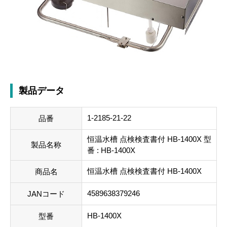
製品データ
1-2185-21-22
品番
恒温水槽 点検検査書付 HB-1400X 型
製品名称
番 : HB-1400X
恒温水槽 点検検査書付 HB-1400X
商品名
4589638379246
JANコード
HB-1400X
型番