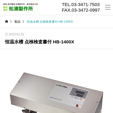
TEL.03-3471-7503
FAX.03-3472-0997
製品
恒温水槽 点検検査書付 HB-1400X
2023.01.01
恒温水槽 点検検査書付 HB-1400X