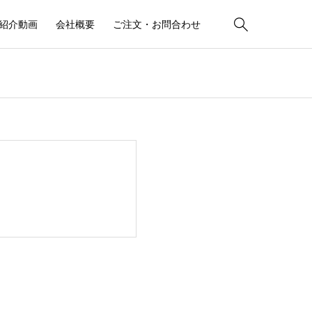

紹介動画
会社概要
ご注文・お問合わせ