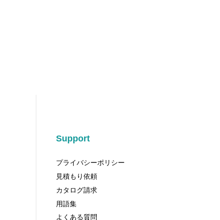
Support
プライバシーポリシー
見積もり依頼
カタログ請求
用語集
よくある質問