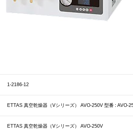
1-2186-12
ETTAS 真空乾燥器（Vシリーズ） AVO-250V 型番 : AVO-2
ETTAS 真空乾燥器（Vシリーズ） AVO-250V