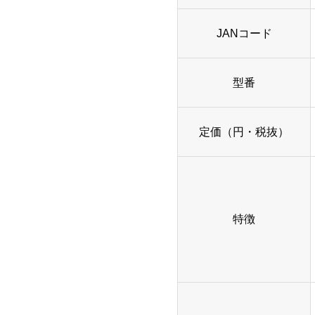
JANコード
型番
定価（円・税抜）
特徴