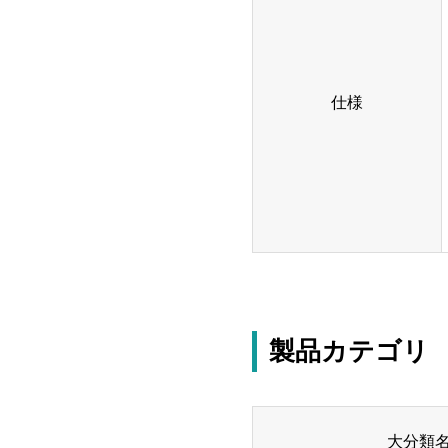
仕様
製品カテゴリ
大分類