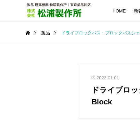
HOME
新
製品
ドライブロックバス・ブロックバスシェーカー
2023.01.01
ドライブロッ
Block