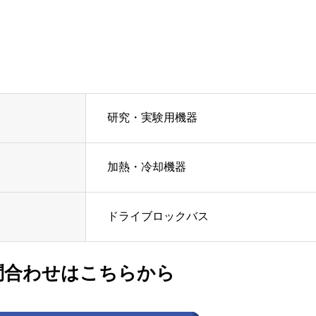
研究・実験用機器
加熱・冷却機器
ドライブロックバス
問合わせはこちらから