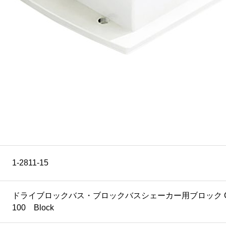
1-2811-15
ドライブロックバス・ブロックバスシェーカー用ブロック G-100 B
100 Block