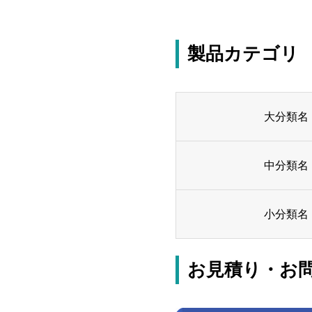
製品カテゴリ
大分類名
中分類名
小分類名
お見積り・お