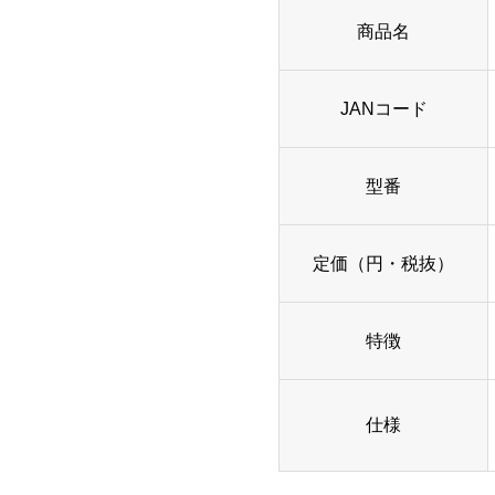
商品名
JANコード
型番
定価（円・税抜）
特徴
仕様