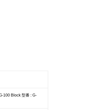
lock 型番 : G-