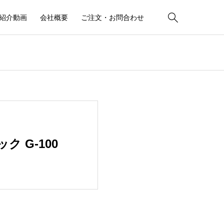

紹介動画
会社概要
ご注文・お問合わせ
 G-100