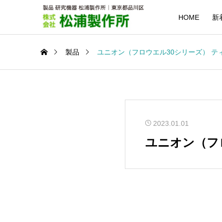
HOME
新
製品
ユニオン（フロウエル30シリーズ） ティー 
2023.01.01
ユニオン（フロ