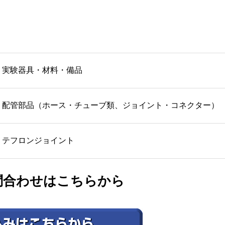
実験器具・材料・備品
配管部品（ホース・チューブ類、ジョイント・コネクター）
テフロンジョイント
問合わせはこちらから