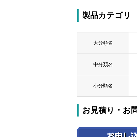
製品カテゴリ
大分類名
中分類名
小分類名
お見積り・お