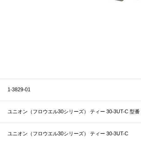
1-3829-01
ユニオン（フロウエル30シリーズ） ティー 30-3UT-C 型番 : 3
ユニオン（フロウエル30シリーズ） ティー 30-3UT-C