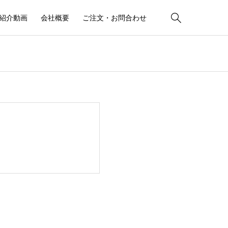

紹介動画
会社概要
ご注文・お問合わせ