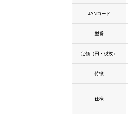
JANコード
型番
定価（円・税抜）
特徴
仕様