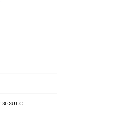
0-3UT-C