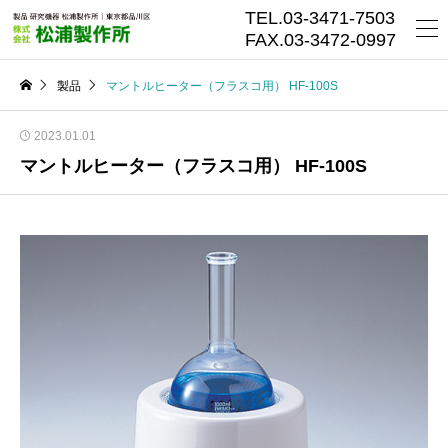
TEL.03-3471-7503
FAX.03-3472-0997
製品
マントルヒーター（フラスコ用） HF-100S
2023.01.01
マントルヒーター（フラスコ用） HF-100S