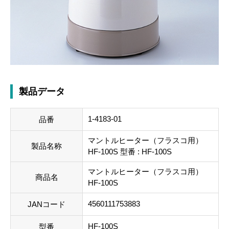
製品データ
1-4183-01
品番
マントルヒーター（フラスコ用）
製品名称
HF-100S 型番 : HF-100S
マントルヒーター（フラスコ用）
商品名
HF-100S
4560111753883
JANコード
HF-100S
型番