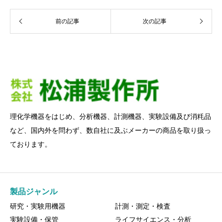
前の記事
次の記事
理化学機器をはじめ、分析機器、計測機器、実験設備及び消粍品
など、国内外を問わず、数自社に及ぶメーカーの商品を取り扱っ
ております。
製品ジャンル
研究・実験用機器
計測・測定・検査
実験設備・保管
ライフサイエンス・分析