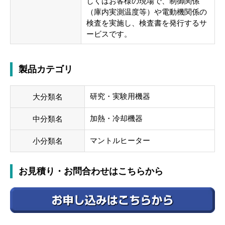
しくはお客様の現場で、制御関係
（庫内実測温度等）や電動機関係の
検査を実施し、検査書を発行するサ
ービスです。
製品カテゴリ
研究・実験用機器
大分類名
加熱・冷却機器
中分類名
マントルヒーター
小分類名
お見積り・お問合わせはこちらから