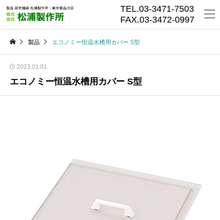
TEL.03-3471-7503
FAX.03-3472-0997
製品
エコノミー恒温水槽用カバー S型
2023.01.01
エコノミー恒温水槽用カバー S型