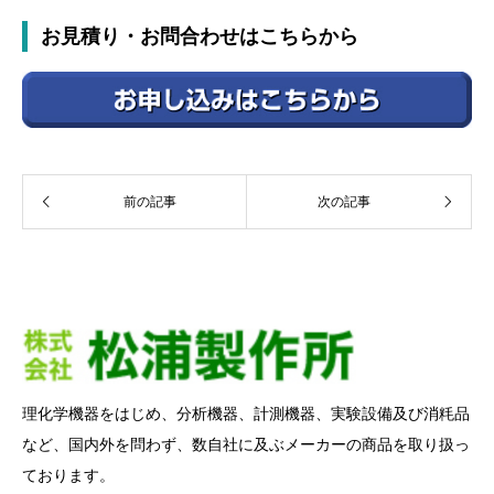
お見積り・お問合わせはこちらから
前の記事
次の記事
理化学機器をはじめ、分析機器、計測機器、実験設備及び消粍品
など、国内外を問わず、数自社に及ぶメーカーの商品を取り扱っ
ております。