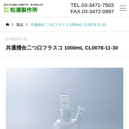
TEL.03-3471-7503
FAX.03-3472-0997
製品
共通摺合二つ口フラスコ 1000mL CL0078-11-30
2023.01.01
共通摺合二つ口フラスコ 1000mL CL0078-11-30