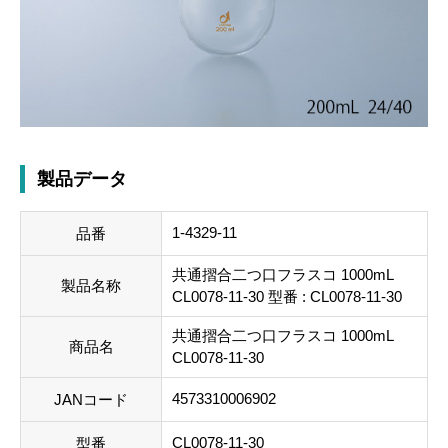
製品データ
1-4329-11
品番
共通摺合二つ口フラスコ 1000mL
製品名称
CL0078-11-30 型番 : CL0078-11-30
共通摺合二つ口フラスコ 1000mL
商品名
CL0078-11-30
4573310006902
JANコード
CL0078-11-30
型番