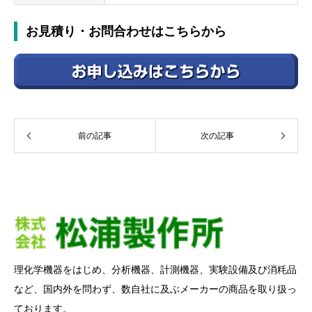
お見積り・お問合わせはこちらから
前の記事
次の記事
理化学機器をはじめ、分析機器、計測機器、実験設備及び消粍品
など、国内外を問わず、数自社に及ぶメーカーの商品を取り扱っ
ております。