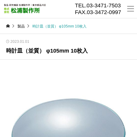
TEL.03-3471-7503
FAX.03-3472-0997
製品
時計皿（並質） φ105mm 10枚入
2023.01.01
時計皿（並質） φ105mm 10枚入