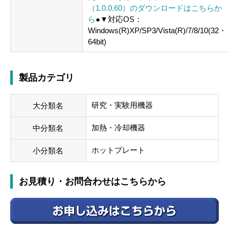
（1.0.0.60）のダウンロードはこちらか
ら
●▼対応OS：
Windows(R)XP/SP3/Vista(R)/7/8/10(32・
64bit)
製品カテゴリ
研究・実験用機器
大分類名
加熱・冷却機器
中分類名
ホットプレート
小分類名
お見積り・お問合わせはこちらから