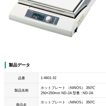
製品データ
1-4601-32
品番
ホットプレート （NINOS） 350℃
製品名称
250×250mm ND-2A 型番 : ND-2A
ホットプレート （NINOS） 350℃
商品名