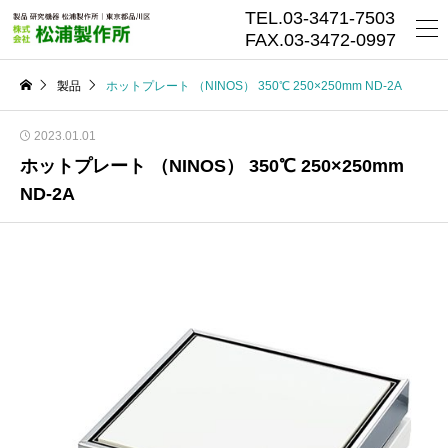
TEL.03-3471-7503
FAX.03-3472-0997
製品
ホットプレート （NINOS） 350℃ 250×250mm ND-2A
2023.01.01
ホットプレート （NINOS） 350℃ 250×250mm
ND-2A