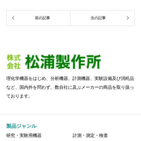
前の記事
次の記事
理化学機器をはじめ、分析機器、計測機器、実験設備及び消粍品
など、国内外を問わず、数自社に及ぶメーカーの商品を取り扱っ
ております。
製品ジャンル
研究・実験用機器
計測・測定・検査