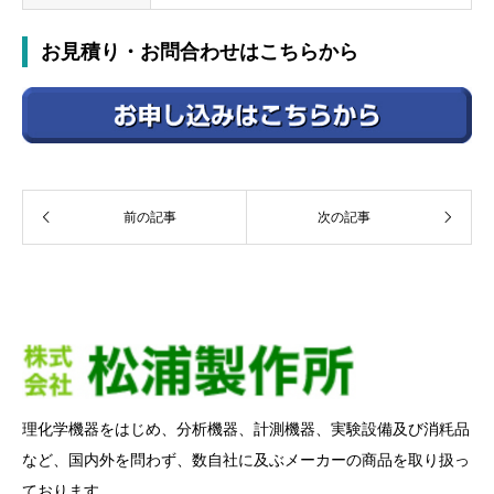
お見積り・お問合わせはこちらから
前の記事
次の記事
理化学機器をはじめ、分析機器、計測機器、実験設備及び消粍品
など、国内外を問わず、数自社に及ぶメーカーの商品を取り扱っ
ております。