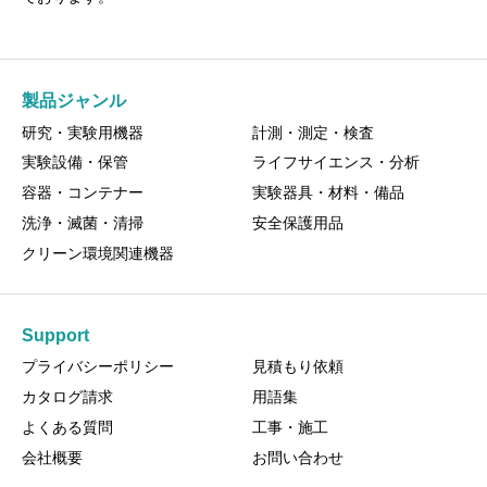
製品ジャンル
研究・実験用機器
計測・測定・検査
実験設備・保管
ライフサイエンス・分析
容器・コンテナー
実験器具・材料・備品
洗浄・滅菌・清掃
安全保護用品
クリーン環境関連機器
Support
プライバシーポリシー
見積もり依頼
カタログ請求
用語集
よくある質問
工事・施工
会社概要
お問い合わせ