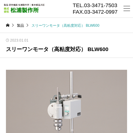
TEL.03-3471-7503
FAX.03-3472-0997
製品
スリーワンモータ（高粘度対応） BLW600
2023.01.01
スリーワンモータ（高粘度対応） BLW600