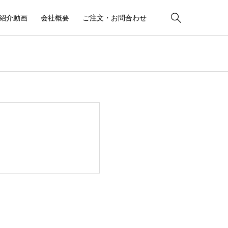

紹介動画
会社概要
ご注文・お問合わせ