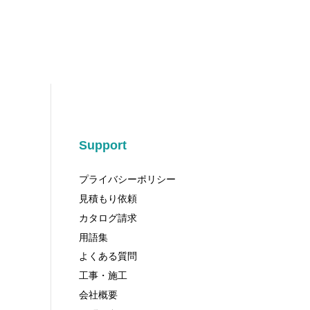
Support
プライバシーポリシー
見積もり依頼
カタログ請求
用語集
よくある質問
工事・施工
会社概要