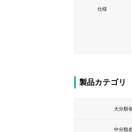
仕様
製品カテゴリ
大分類
中分類