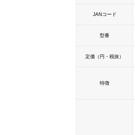
JANコード
型番
定価（円・税抜）
特徴