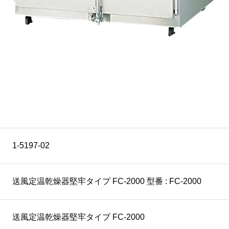
1-5197-02
送風定温乾燥器堅牢タイプ FC-2000 型番 : FC-2000
送風定温乾燥器堅牢タイプ FC-2000