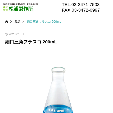
TEL.03-3471-7503
FAX.03-3472-0997
製品
細口三角フラスコ 200mL
2023.01.01
細口三角フラスコ 200mL