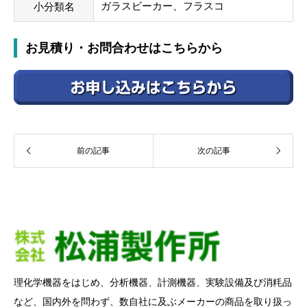
ガラスビーカー、フラスコ
小分類名
お見積り・お問合わせはこちらから
前の記事
次の記事
理化学機器をはじめ、分析機器、計測機器、実験設備及び消粍品
など、国内外を問わず、数自社に及ぶメーカーの商品を取り扱っ