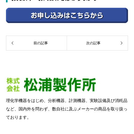
前の記事
次の記事
理化学機器をはじめ、分析機器、計測機器、実験設備及び消粍品
など、国内外を問わず、数自社に及ぶメーカーの商品を取り扱っ
ております。