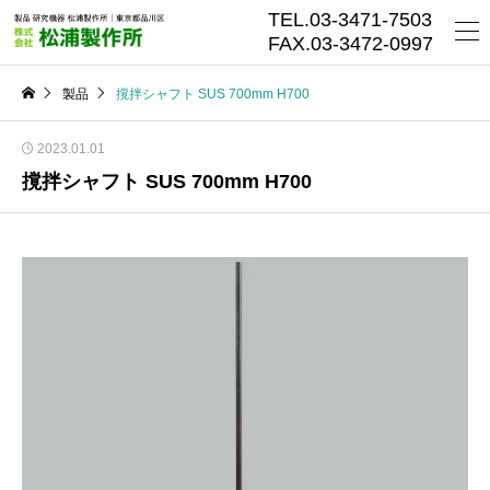
TEL.03-3471-7503
FAX.03-3472-0997
製品
撹拌シャフト SUS 700mm H700
2023.01.01
撹拌シャフト SUS 700mm H700