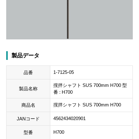
製品データ
1-7125-05
品番
撹拌シャフト SUS 700mm H700 型
製品名称
番 : H700
撹拌シャフト SUS 700mm H700
商品名
4562434020901
JANコード
H700
型番