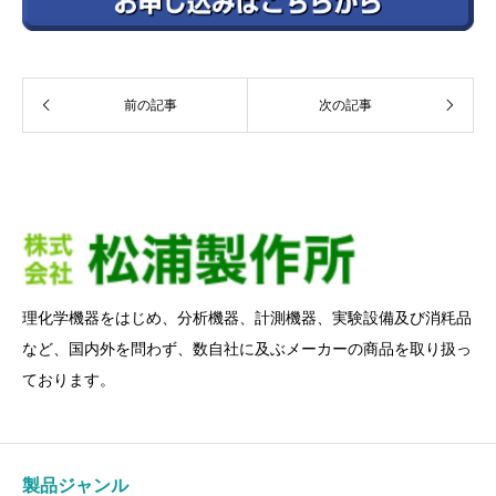
前の記事
次の記事
理化学機器をはじめ、分析機器、計測機器、実験設備及び消粍品
など、国内外を問わず、数自社に及ぶメーカーの商品を取り扱っ
ております。
製品ジャンル