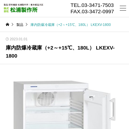
TEL.03-3471-7503
FAX.03-3472-0997
製品
庫内防爆冷蔵庫（+2～+15℃、180L） LKEXV-1800
2023.01.01
庫内防爆冷蔵庫（+2～+15℃、180L） LKEXV-
1800