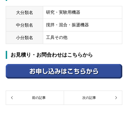
研究・実験用機器
大分類名
撹拌・混合・振盪機器
中分類名
工具その他
小分類名
お見積り・お問合わせはこちらから
前の記事
次の記事