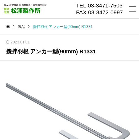
TEL.03-3471-7503
FAX.03-3472-0997
製品
攪拌羽根 アンカー型(90mm) R1331
2023.01.01
攪拌羽根 アンカー型(90mm) R1331