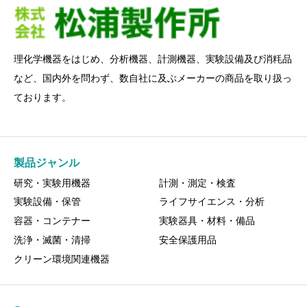
理化学機器をはじめ、分析機器、計測機器、実験設備及び消粍品
など、国内外を問わず、数自社に及ぶメーカーの商品を取り扱っ
ております。
製品ジャンル
研究・実験用機器
計測・測定・検査
実験設備・保管
ライフサイエンス・分析
容器・コンテナー
実験器具・材料・備品
洗浄・滅菌・清掃
安全保護用品
クリーン環境関連機器