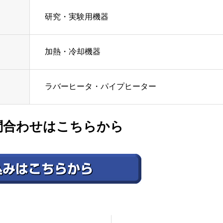
研究・実験用機器
加熱・冷却機器
ラバーヒータ・パイプヒーター
問合わせはこちらから