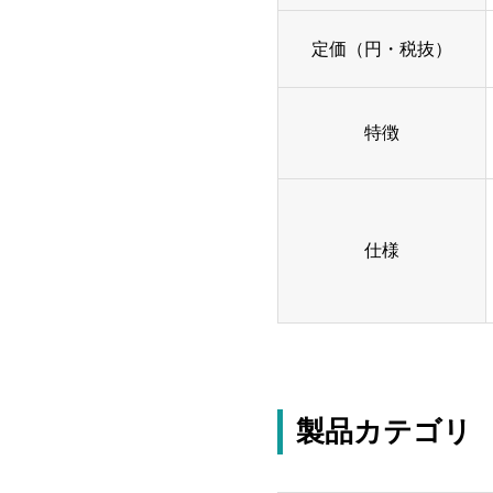
定価（円・税抜）
特徴
仕様
製品カテゴリ