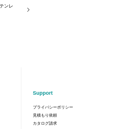
テンレ
Support
プライバシーポリシー
見積もり依頼
カタログ請求