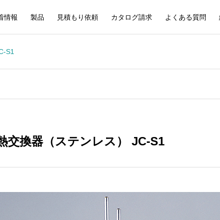
着情報
製品
見積もり依頼
カタログ請求
よくある質問
-S1
交換器（ステンレス） JC-S1