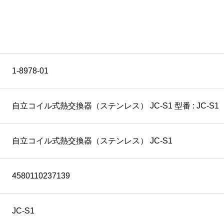
1-8978-01
自立コイル式熱交換器（ステンレス） JC-S1 型番 : JC-S1
自立コイル式熱交換器（ステンレス） JC-S1
4580110237139
JC-S1