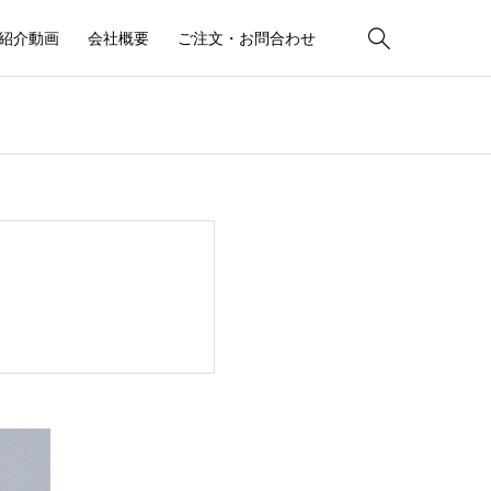

紹介動画
会社概要
ご注文・お問合わせ