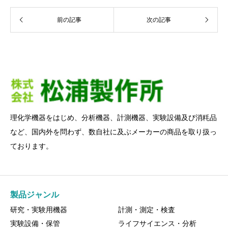
前の記事
次の記事
理化学機器をはじめ、分析機器、計測機器、実験設備及び消粍品
など、国内外を問わず、数自社に及ぶメーカーの商品を取り扱っ
ております。
製品ジャンル
研究・実験用機器
計測・測定・検査
実験設備・保管
ライフサイエンス・分析