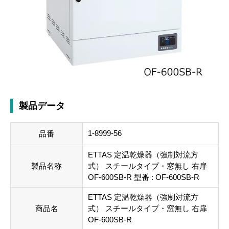
製品データ
1-8999-56
品番
ETTAS 定温乾燥器（強制対流方
製品名称
式） スチールタイプ・窓無し 右扉
OF-600SB-R 型番 : OF-600SB-R
ETTAS 定温乾燥器（強制対流方
商品名
式） スチールタイプ・窓無し 右扉
OF-600SB-R