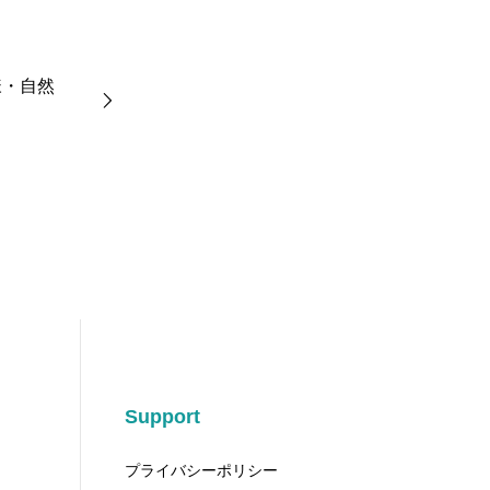
様・自然
Support
プライバシーポリシー