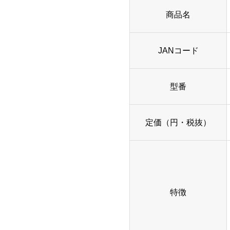
商品名
JANコード
型番
定価（円・税抜）
特徴