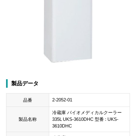
製品データ
2-2052-01
品番
冷蔵庫 バイオメディカルクーラー
製品名称
335L UKS-3610DHC 型番 : UKS-
3610DHC