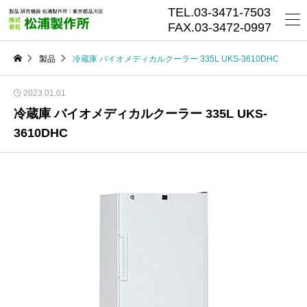
TEL.03-3471-7503
FAX.03-3472-0997
製品
冷蔵庫 バイオメディカルクーラー 335L UKS-3610DHC
2023.01.01
冷蔵庫 バイオメディカルクーラー 335L UKS-
3610DHC