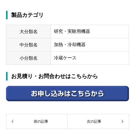
製品カテゴリ
研究・実験用機器
大分類名
加熱・冷却機器
中分類名
冷蔵ケース
小分類名
お見積り・お問合わせはこちらから
前の記事
次の記事