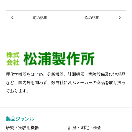
前の記事
次の記事
理化学機器をはじめ、分析機器、計測機器、実験設備及び消粍品
など、国内外を問わず、数自社に及ぶメーカーの商品を取り扱っ
ております。
製品ジャンル
研究・実験用機器
計測・測定・検査