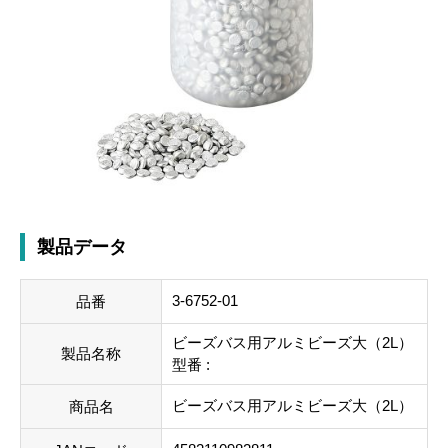
製品データ
3-6752-01
品番
ビーズバス用アルミビーズ大（2L）
製品名称
型番 :
ビーズバス用アルミビーズ大（2L）
商品名