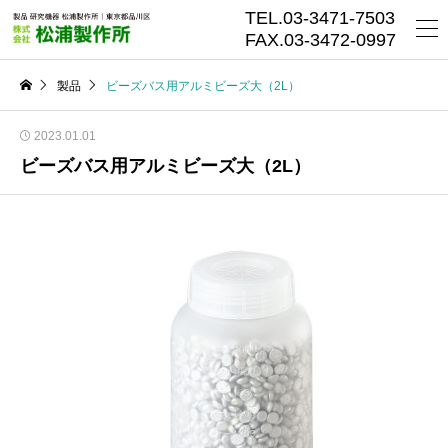
TEL.03-3471-7503
FAX.03-3472-0997
製品
ビーズバス用アルミビーズ大（2L）
2023.01.01
ビーズバス用アルミビーズ大（2L）