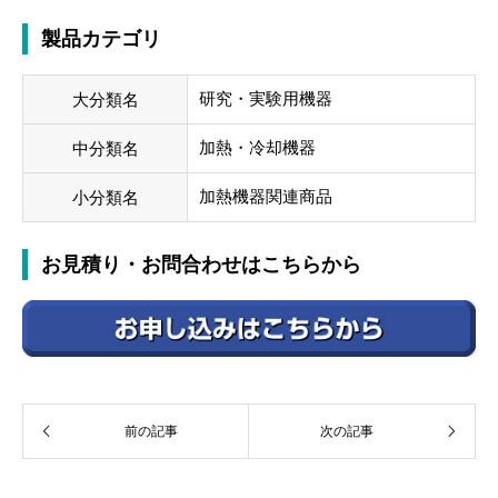
製品カテゴリ
研究・実験用機器
大分類名
加熱・冷却機器
中分類名
加熱機器関連商品
小分類名
お見積り・お問合わせはこちらから
前の記事
次の記事