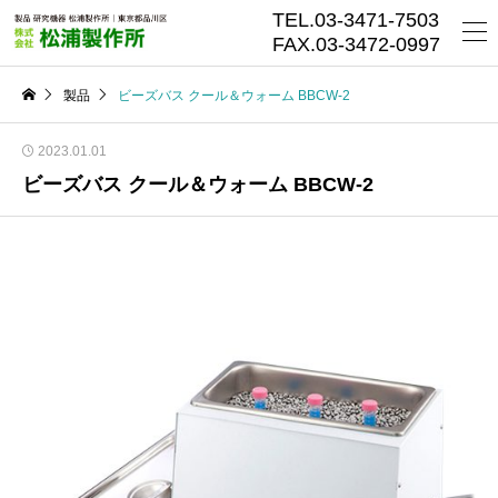
TEL.03-3471-7503
FAX.03-3472-0997
製品
ビーズバス クール＆ウォーム BBCW-2
2023.01.01
ビーズバス クール＆ウォーム BBCW-2