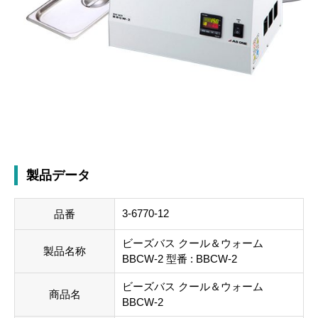
製品データ
3-6770-12
品番
ビーズバス クール＆ウォーム
製品名称
BBCW-2 型番 : BBCW-2
ビーズバス クール＆ウォーム
商品名
BBCW-2