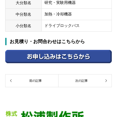
研究・実験用機器
大分類名
加熱・冷却機器
中分類名
ドライブロックバス
小分類名
お見積り・お問合わせはこちらから
前の記事
次の記事