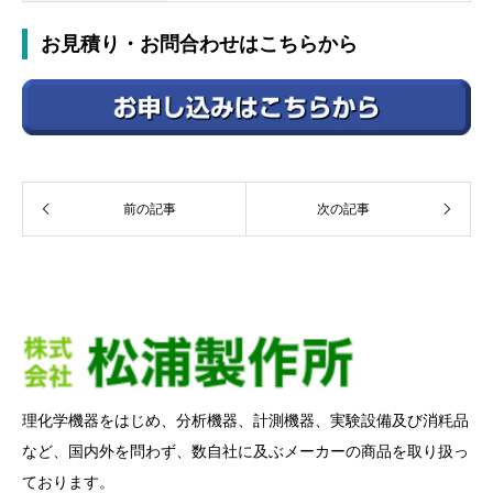
お見積り・お問合わせはこちらから
前の記事
次の記事
理化学機器をはじめ、分析機器、計測機器、実験設備及び消粍品
など、国内外を問わず、数自社に及ぶメーカーの商品を取り扱っ
ております。