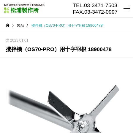
TEL.03-3471-7503
FAX.03-3472-0997
製品
攪拌機（OS70-PRO）用十字羽根 18900478
2023.01.01
攪拌機（OS70-PRO）用十字羽根 18900478