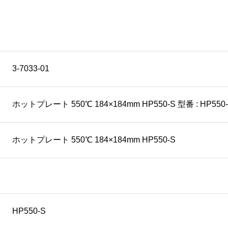
3-7033-01
ホットプレート 550℃ 184×184mm HP550-S 型番 : HP550
ホットプレート 550℃ 184×184mm HP550-S
HP550-S