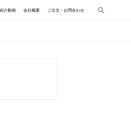

紹介動画
会社概要
ご注文・お問合わせ