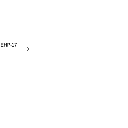
HP-17