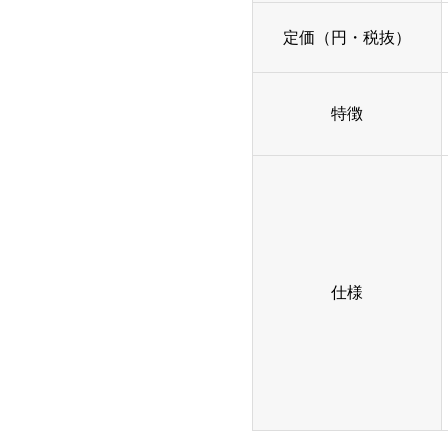
定価（円・税抜）
特徴
仕様