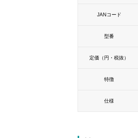
JANコード
型番
定価（円・税抜）
特徴
仕様