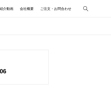

紹介動画
会社概要
ご注文・お問合わせ
06