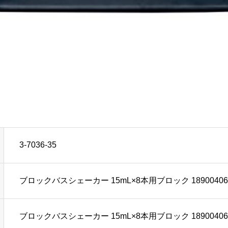
3-7036-35
ブロックバスシェーカー 15mL×8本用ブロック 18900406 型番
ブロックバスシェーカー 15mL×8本用ブロック 18900406