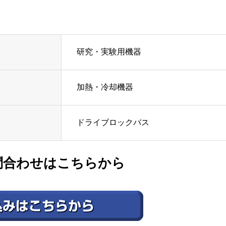
研究・実験用機器
加熱・冷却機器
ドライブロックバス
問合わせはこちらから