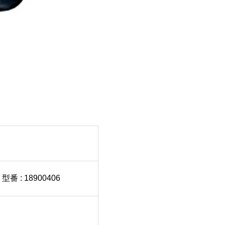
 : 18900406