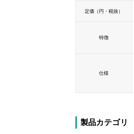
定価（円・税抜）
特徴
仕様
製品カテゴリ