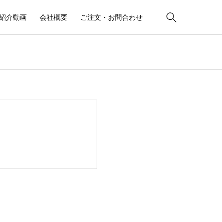

紹介動画
会社概要
ご注文・お問合わせ