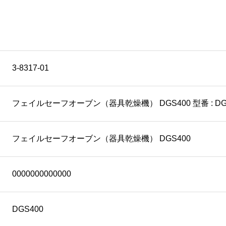
3-8317-01
フェイルセーフオーブン（器具乾燥機） DGS400 型番 : DG
フェイルセーフオーブン（器具乾燥機） DGS400
0000000000000
DGS400