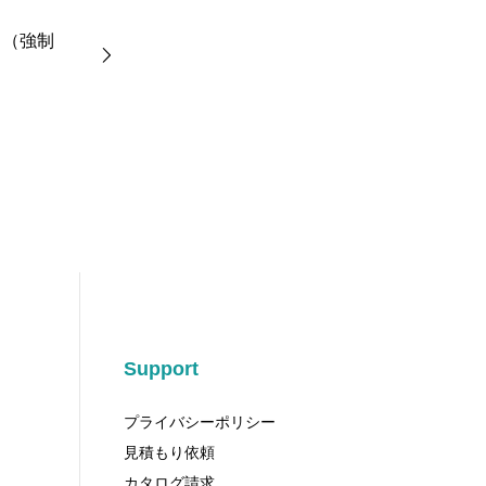
 （強制
Support
プライバシーポリシー
見積もり依頼
カタログ請求