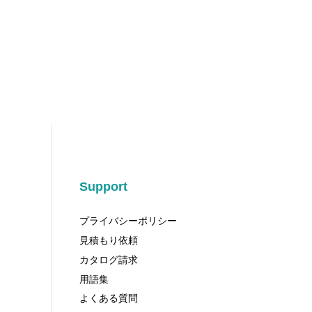
Support
プライバシーポリシー
見積もり依頼
カタログ請求
用語集
よくある質問