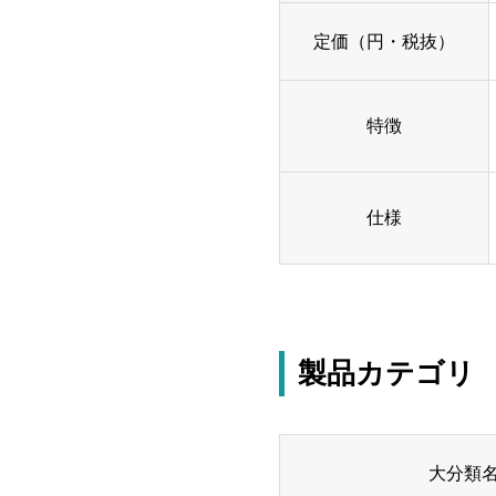
定価（円・税抜）
特徴
仕様
製品カテゴリ
大分類