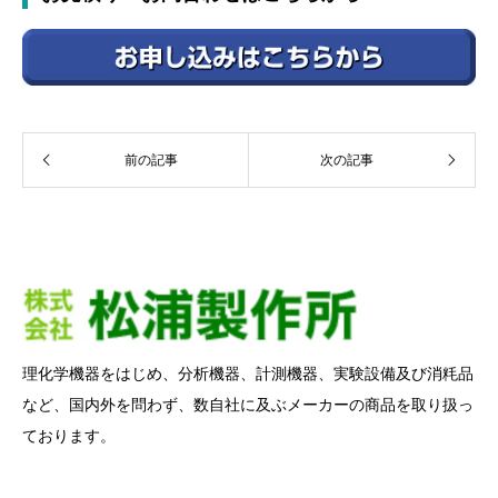
前の記事
次の記事
理化学機器をはじめ、分析機器、計測機器、実験設備及び消粍品
など、国内外を問わず、数自社に及ぶメーカーの商品を取り扱っ
ております。