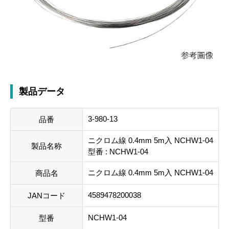
製品データ
3-980-13
品番
ニクロム線 0.4mm 5m入 NCHW1-04
製品名称
型番 : NCHW1-04
ニクロム線 0.4mm 5m入 NCHW1-04
商品名
4589478200038
JANコード
NCHW1-04
型番