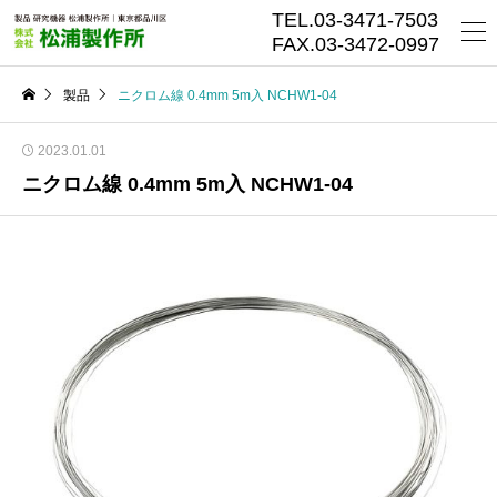
TEL.03-3471-7503
FAX.03-3472-0997
製品
ニクロム線 0.4mm 5m入 NCHW1-04
2023.01.01
ニクロム線 0.4mm 5m入 NCHW1-04