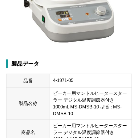
製品データ
4-1971-05
品番
ビーカー用マントルヒータースター
ラー デジタル温度調節器付き
製品名称
1000mL MS-DMSB-10 型番 : MS-
DMSB-10
ビーカー用マントルヒータースター
商品名
ラー デジタル温度調節器付き