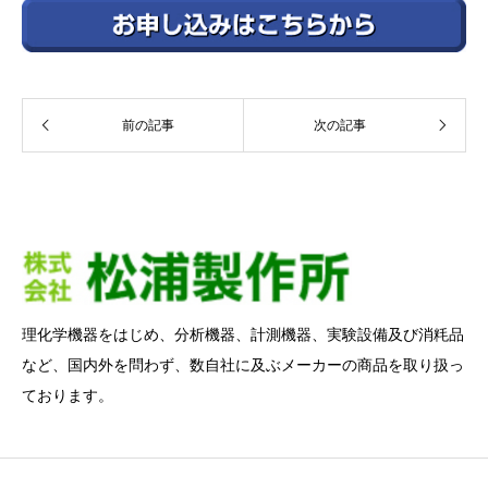
前の記事
次の記事
理化学機器をはじめ、分析機器、計測機器、実験設備及び消粍品
など、国内外を問わず、数自社に及ぶメーカーの商品を取り扱っ
ております。