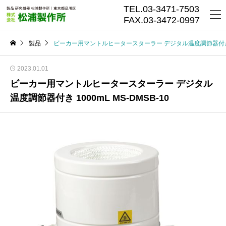
TEL.03-3471-7503
FAX.03-3472-0997
製品
ビーカー用マントルヒータースターラー デジタル温度調節器付き 100
2023.01.01
ビーカー用マントルヒータースターラー デジタル
温度調節器付き 1000mL MS-DMSB-10