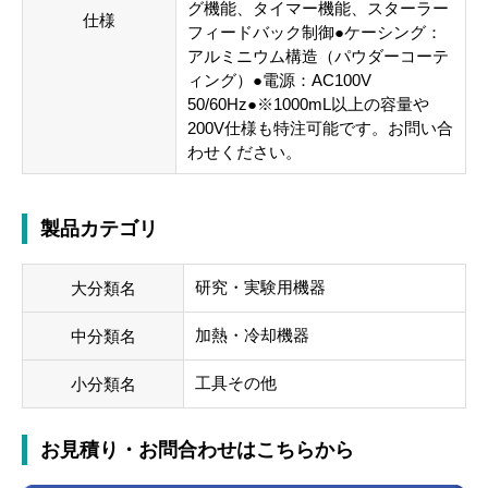
グ機能、タイマー機能、スターラー
仕様
フィードバック制御●ケーシング：
アルミニウム構造（パウダーコーテ
ィング）●電源：AC100V
50/60Hz●※1000mL以上の容量や
200V仕様も特注可能です。お問い合
わせください。
製品カテゴリ
研究・実験用機器
大分類名
加熱・冷却機器
中分類名
工具その他
小分類名
お見積り・お問合わせはこちらから