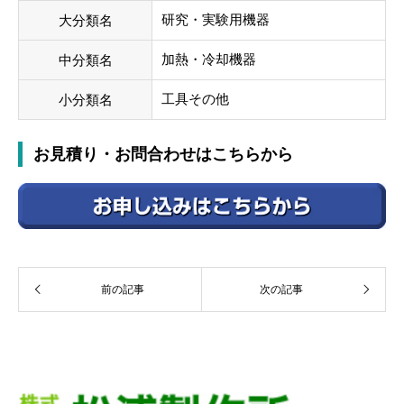
研究・実験用機器
大分類名
加熱・冷却機器
中分類名
工具その他
小分類名
お見積り・お問合わせはこちらから
前の記事
次の記事