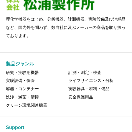
理化学機器をはじめ、分析機器、計測機器、実験設備及び消粍品
など、国内外を問わず、数自社に及ぶメーカーの商品を取り扱っ
ております。
製品ジャンル
研究・実験用機器
計測・測定・検査
実験設備・保管
ライフサイエンス・分析
容器・コンテナー
実験器具・材料・備品
洗浄・滅菌・清掃
安全保護用品
クリーン環境関連機器
Support