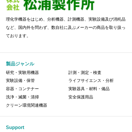
理化学機器をはじめ、分析機器、計測機器、実験設備及び消粍品
など、国内外を問わず、数自社に及ぶメーカーの商品を取り扱っ
ております。
製品ジャンル
研究・実験用機器
計測・測定・検査
実験設備・保管
ライフサイエンス・分析
容器・コンテナー
実験器具・材料・備品
洗浄・滅菌・清掃
安全保護用品
クリーン環境関連機器
Support