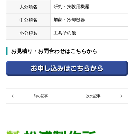
研究・実験用機器
大分類名
加熱・冷却機器
中分類名
工具その他
小分類名
お見積り・お問合わせはこちらから
前の記事
次の記事