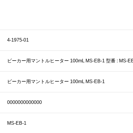
4-1975-01
ビーカー用マントルヒーター 100mL MS-EB-1 型番 : MS-EB
ビーカー用マントルヒーター 100mL MS-EB-1
0000000000000
MS-EB-1