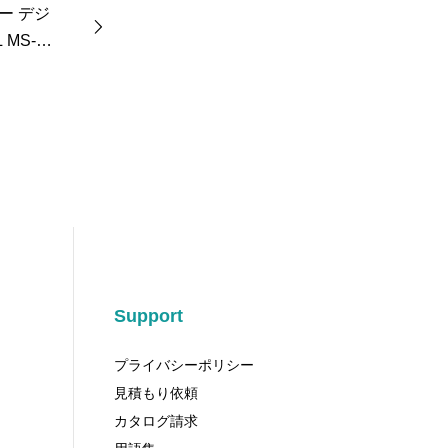
ー デジ
MS-D
Support
プライバシーポリシー
見積もり依頼
カタログ請求