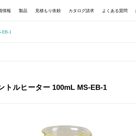
着情報
製品
見積もり依頼
カタログ請求
よくある質問
EB-1
ルヒーター 100mL MS-EB-1