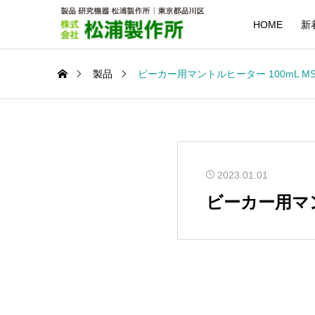
HOME
新
製品
ビーカー用マントルヒーター 100mL MS-
2023.01.01
ビーカー用マント