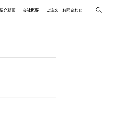

紹介動画
会社概要
ご注文・お問合わせ