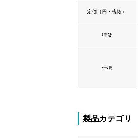
定価（円・税抜）
特徴
仕様
製品カテゴリ