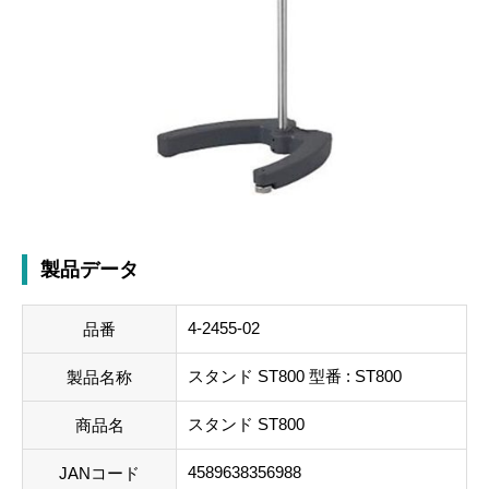
製品データ
4-2455-02
品番
スタンド ST800 型番 : ST800
製品名称
スタンド ST800
商品名
4589638356988
JANコード