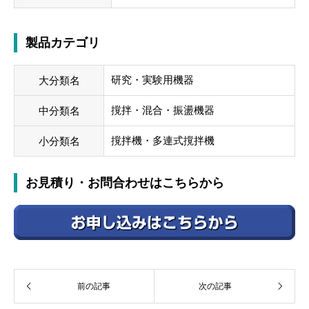
製品カテゴリ
研究・実験用機器
大分類名
撹拌・混合・振盪機器
中分類名
撹拌機・多連式撹拌機
小分類名
お見積り・お問合わせはこちらから
前の記事
次の記事