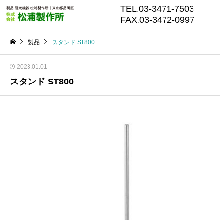
TEL.03-3471-7503
FAX.03-3472-0997
製品
スタンド ST800
2023.01.01
スタンド ST800