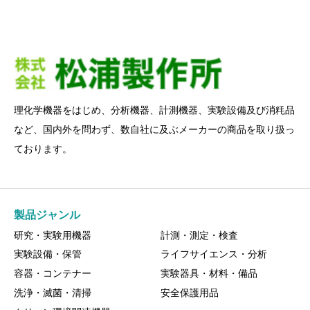
理化学機器をはじめ、分析機器、計測機器、実験設備及び消粍品
など、国内外を問わず、数自社に及ぶメーカーの商品を取り扱っ
ております。
製品ジャンル
研究・実験用機器
計測・測定・検査
実験設備・保管
ライフサイエンス・分析
容器・コンテナー
実験器具・材料・備品
洗浄・滅菌・清掃
安全保護用品