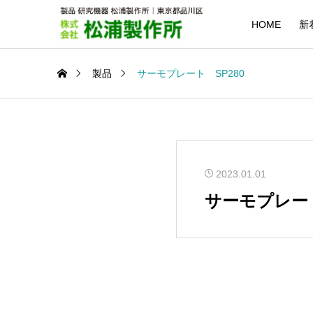
HOME
新
製品
サーモプレート SP280
2023.01.01
サーモプレート