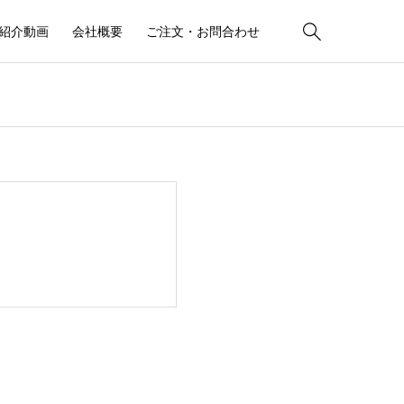

紹介動画
会社概要
ご注文・お問合わせ