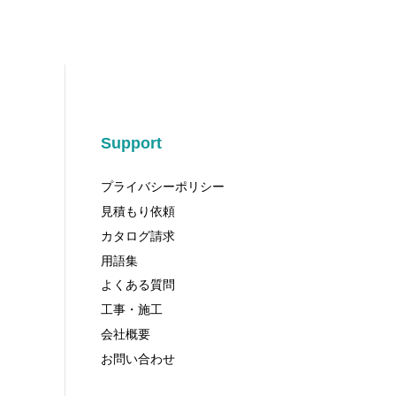
Support
プライバシーポリシー
見積もり依頼
カタログ請求
用語集
よくある質問
工事・施工
会社概要
お問い合わせ