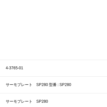
4-3765-01
サーモプレート SP280 型番 : SP280
サーモプレート SP280