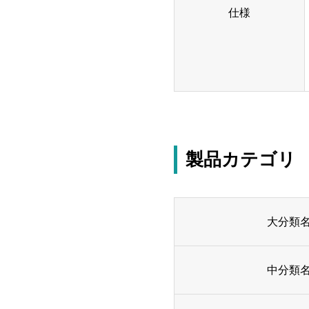
仕様
製品カテゴリ
大分類
中分類