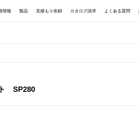
着情報
製品
見積もり依頼
カタログ請求
よくある質問
 SP280