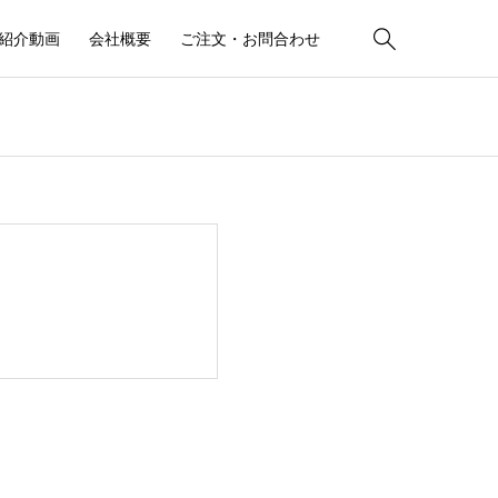

紹介動画
会社概要
ご注文・お問合わせ