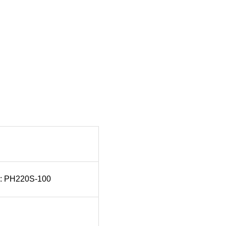
220S-100