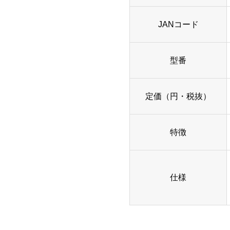
JANコード
型番
定価（円・税抜）
特徴
仕様