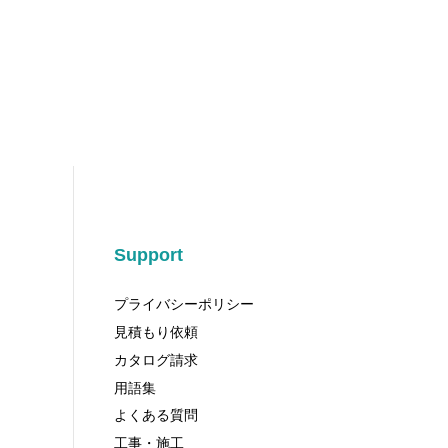
Support
プライバシーポリシー
見積もり依頼
カタログ請求
用語集
よくある質問
工事・施工