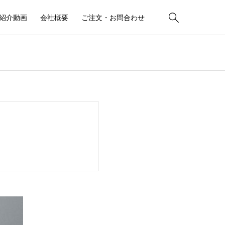

紹介動画
会社概要
ご注文・お問合わせ