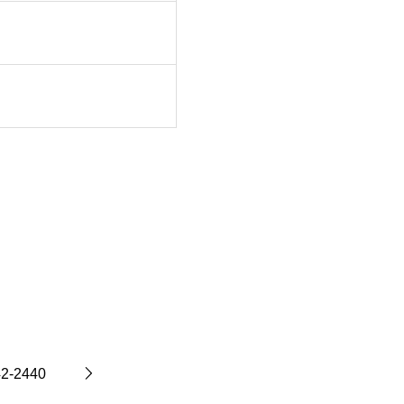
-2440