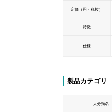
定価（円・税抜）
特徴
仕様
製品カテゴリ
大分類名