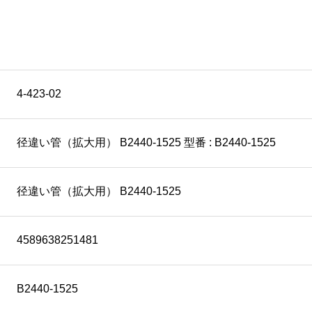
4-423-02
径違い管（拡大用） B2440-1525 型番 : B2440-1525
径違い管（拡大用） B2440-1525
4589638251481
B2440-1525