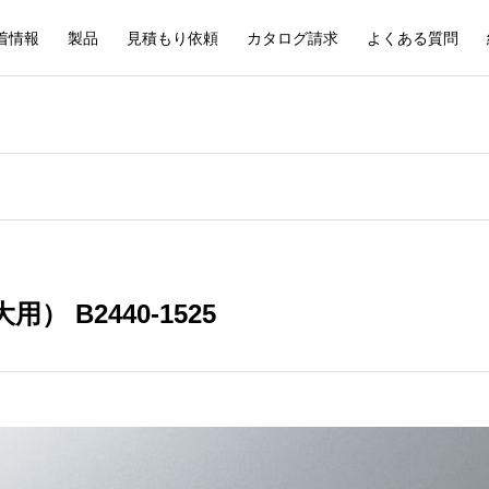
着情報
製品
見積もり依頼
カタログ請求
よくある質問
） B2440-1525