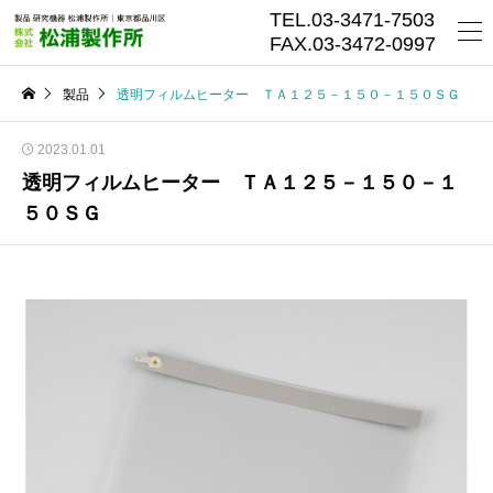
TEL.03-3471-7503
FAX.03-3472-0997
製品
透明フィルムヒーター ＴＡ１２５－１５０－１５０ＳＧ
2023.01.01
透明フィルムヒーター ＴＡ１２５－１５０－１
５０ＳＧ