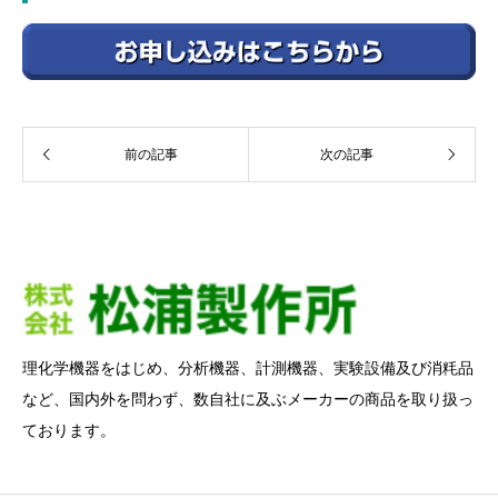
前の記事
次の記事
理化学機器をはじめ、分析機器、計測機器、実験設備及び消粍品
など、国内外を問わず、数自社に及ぶメーカーの商品を取り扱っ
ております。