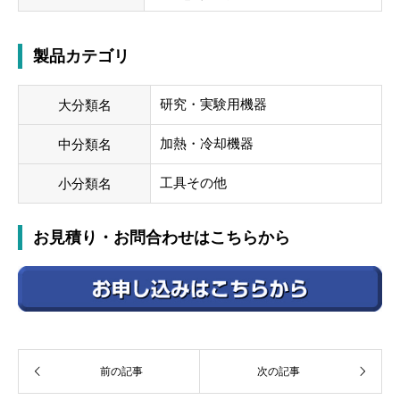
製品カテゴリ
研究・実験用機器
大分類名
加熱・冷却機器
中分類名
工具その他
小分類名
お見積り・お問合わせはこちらから
前の記事
次の記事