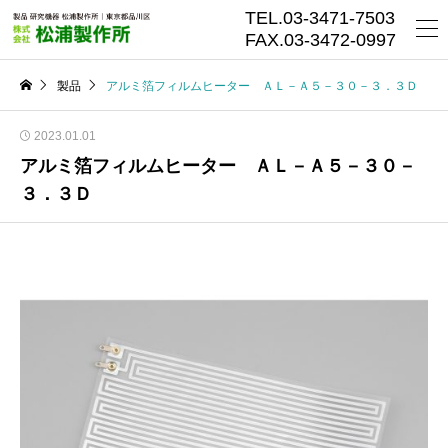
TEL.03-3471-7503
FAX.03-3472-0997
製品
アルミ箔フィルムヒーター ＡＬ－Ａ５－３０－３．３Ｄ
2023.01.01
アルミ箔フィルムヒーター ＡＬ－Ａ５－３０－
３．３Ｄ