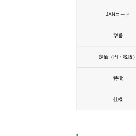
JANコード
型番
定価（円・税抜
特徴
仕様