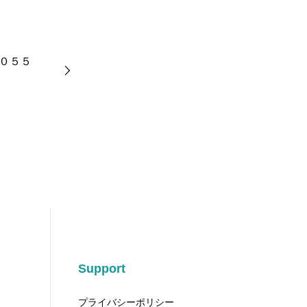
０５５
Support
プライバシーポリシー