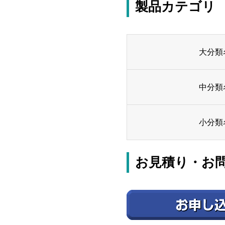
製品カテゴリ
大分類
中分類
小分類
お見積り・お