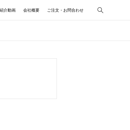

紹介動画
会社概要
ご注文・お問合わせ