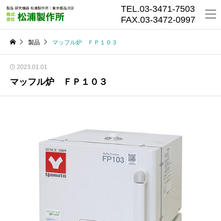
TEL.03-3471-7503
FAX.03-3472-0997
製品
マッフル炉 ＦＰ１０３
2023.01.01
マッフル炉 ＦＰ１０３