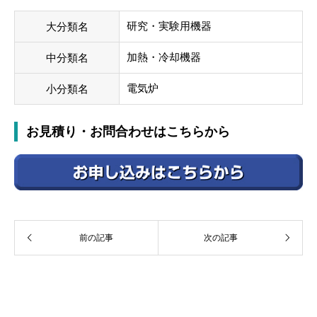
研究・実験用機器
大分類名
加熱・冷却機器
中分類名
電気炉
小分類名
お見積り・お問合わせはこちらから
前の記事
次の記事