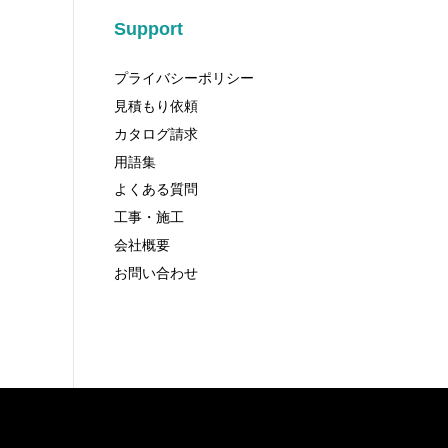
Support
プライバシーポリシー
見積もり依頼
カタログ請求
用語集
よくある質問
工事・施工
会社概要
お問い合わせ