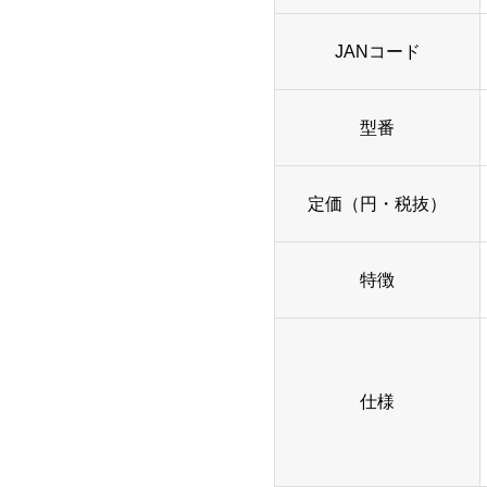
JANコード
型番
定価（円・税抜）
特徴
仕様