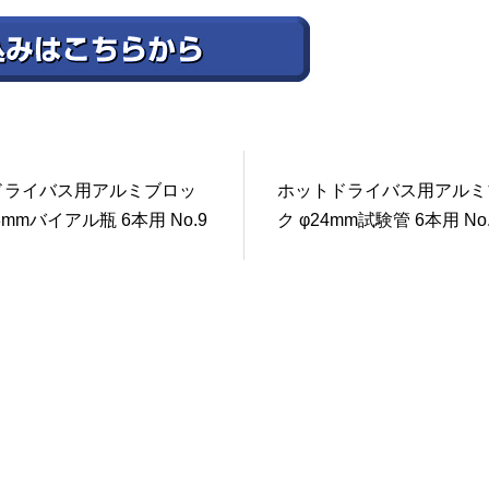
ドライバス用アルミブロッ
ホットドライバス用アルミ
.3mmバイアル瓶 6本用 No.9
ク φ24mm試験管 6本用 No.