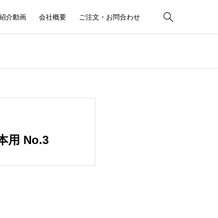

紹介動画
会社概要
ご注文・お問合わせ
 No.3