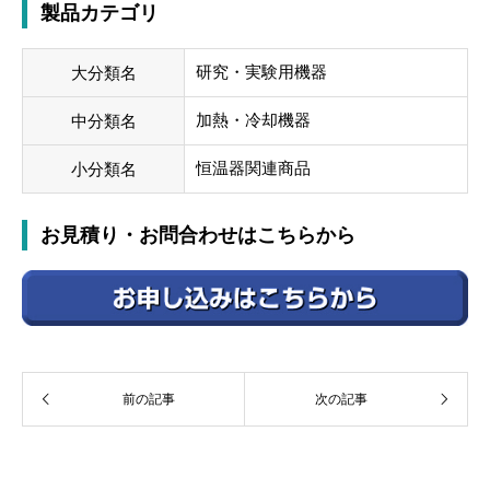
製品カテゴリ
研究・実験用機器
大分類名
加熱・冷却機器
中分類名
恒温器関連商品
小分類名
お見積り・お問合わせはこちらから
前の記事
次の記事