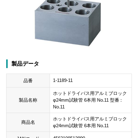
製品データ
1-1189-11
品番
ホットドライバス用アルミブロック
製品名称
φ24mm試験管 6本用 No.11 型番 :
No.11
ホットドライバス用アルミブロック
商品名
φ24mm試験管 6本用 No.11