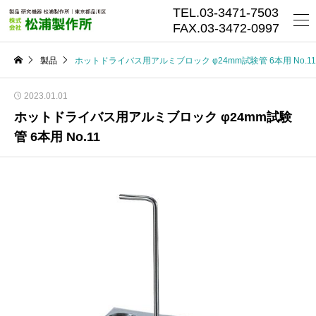
TEL.03-3471-7503
FAX.03-3472-0997
製品
ホットドライバス用アルミブロック φ24mm試験管 6本用 No.11
2023.01.01
ホットドライバス用アルミブロック φ24mm試験
管 6本用 No.11