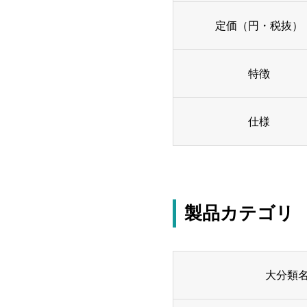
定価（円・税抜）
特徴
仕様
製品カテゴリ
大分類