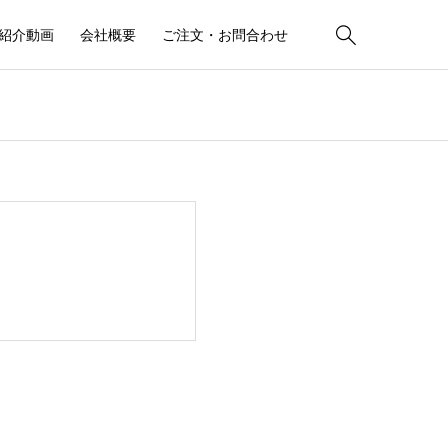

紹介動画
会社概要
ご注文・お問合わせ