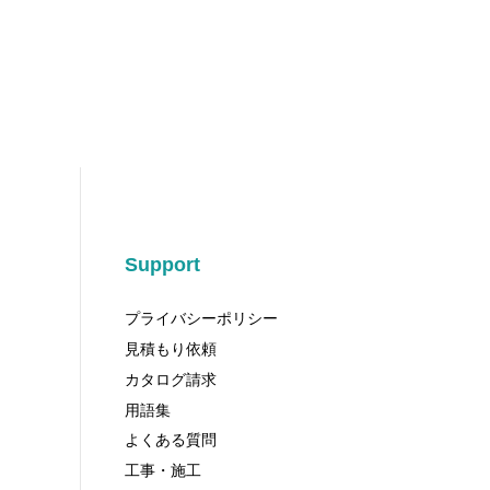
Support
プライバシーポリシー
見積もり依頼
カタログ請求
用語集
よくある質問
工事・施工