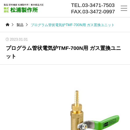
TEL.03-3471-7503
FAX.03-3472-0997
製品
プログラム管状電気炉TMF-700N用 ガス置換ユニット
2023.01.01
プログラム管状電気炉TMF-700N用 ガス置換ユニ
ット