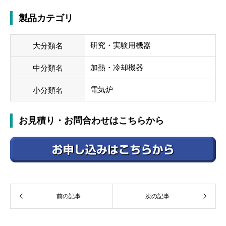
製品カテゴリ
研究・実験用機器
大分類名
加熱・冷却機器
中分類名
電気炉
小分類名
お見積り・お問合わせはこちらから
前の記事
次の記事